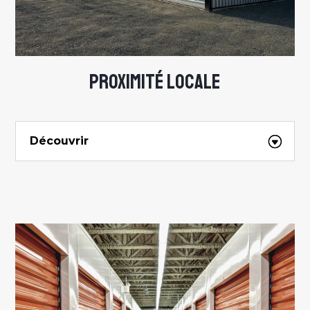
PROXIMITÉ LOCALE
Découvrir