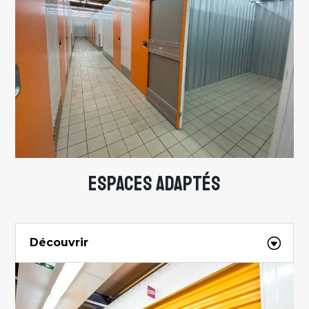
ESPACES ADAPTÉS
Découvrir