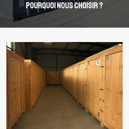
POURQUOI NOUS CHOISIR ?