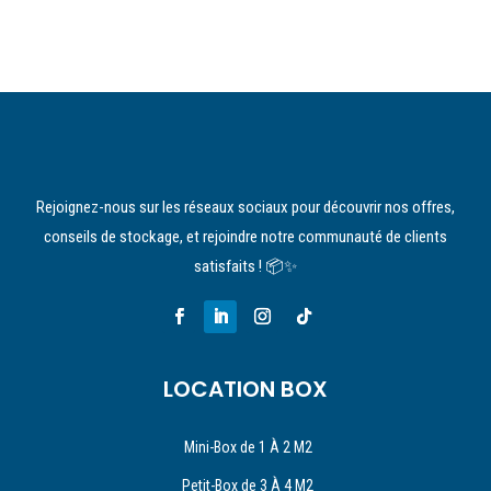
Rejoignez-nous sur les réseaux sociaux pour découvrir nos offres,
conseils de stockage, et rejoindre notre communauté de clients
satisfaits ! 📦✨
LOCATION BOX
Mini-Box de 1 À 2 M2
Petit-Box de 3 À 4 M2