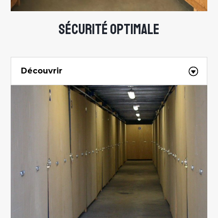
SÉCURITÉ OPTIMALE
Découvrir