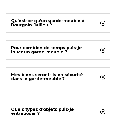
Qu’est-ce qu’un garde-meuble à
Bourgoin-Jallieu ?
Pour combien de temps puis-je
louer un garde-meuble ?
Mes biens seront-ils en sécurité
dans le garde-meuble ?
Quels types d’objets puis-je
entreposer ?