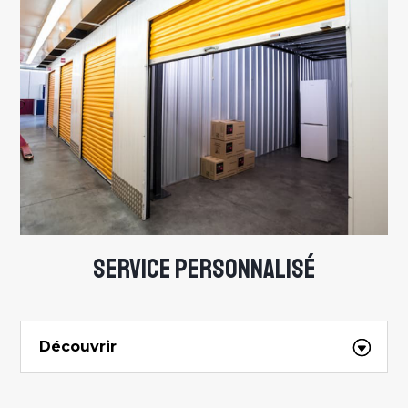
SERVICE PERSONNALISÉ
Découvrir