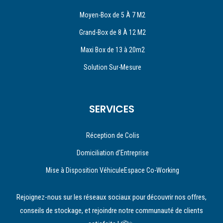
Moyen-Box de 5 À 7 M2
Grand-Box de 8 À 12 M2
Maxi Box de 13 à 20m2
Solution Sur-Mesure
SERVICES
Réception de Colis
Domiciliation d’Entreprise
Mise à Disposition VéhiculeEspace Co-Working
Rejoignez-nous sur les réseaux sociaux pour découvrir nos offres,
conseils de stockage, et rejoindre notre communauté de clients