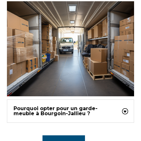
Pourquoi opter pour un garde-
meuble à Bourgoin-Jallieu ?