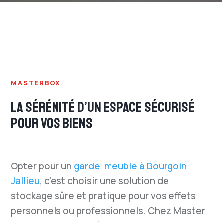
MASTERBOX
LA SÉRÉNITÉ D’UN ESPACE SÉCURISÉ
POUR VOS BIENS
Opter pour un
garde-meuble à Bourgoin-
Jallieu
, c’est choisir une solution de
stockage sûre et pratique pour vos effets
personnels ou professionnels. Chez Master