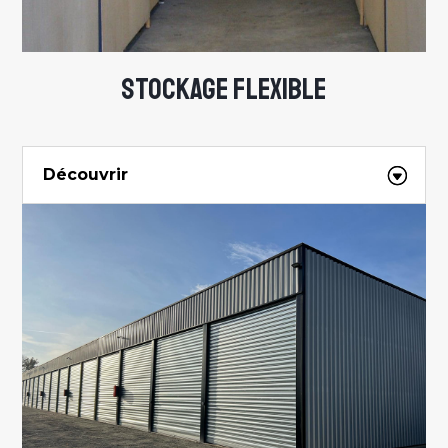
STOCKAGE FLEXIBLE
Découvrir