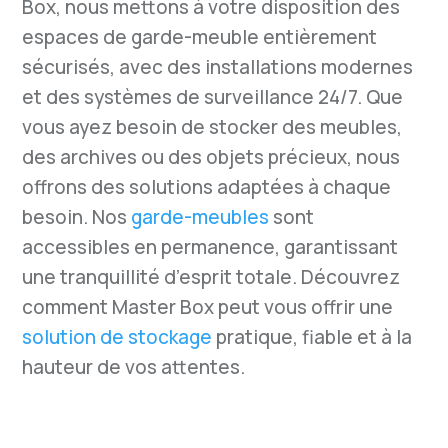
Box, nous mettons à votre disposition des
espaces de garde-meuble entièrement
sécurisés, avec des installations modernes
et des systèmes de surveillance 24/7. Que
vous ayez besoin de stocker des meubles,
des archives ou des objets précieux, nous
offrons des solutions adaptées à chaque
besoin. Nos
garde-meubles
sont
accessibles en permanence, garantissant
une tranquillité d’esprit totale. Découvrez
comment Master Box peut vous offrir une
solution de stockage
pratique, fiable et à la
hauteur de vos attentes.