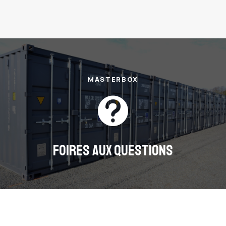
MASTERBOX

FOIRES AUX QUESTIONS