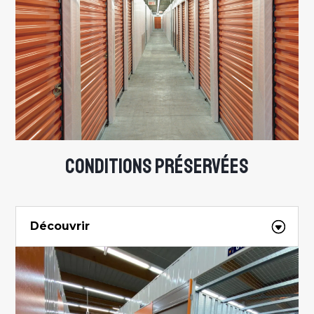
CONDITIONS PRÉSERVÉES
Découvrir