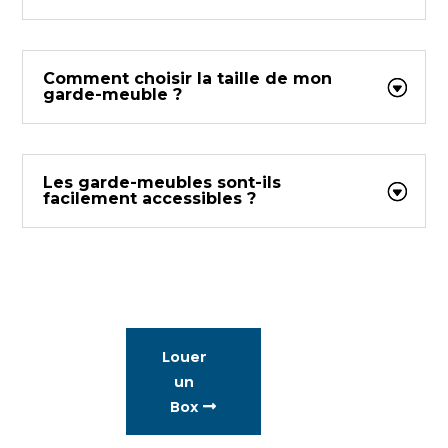
Comment choisir la taille de mon
garde-meuble ?
Les garde-meubles sont-ils
facilement accessibles ?
Louer
un
Box