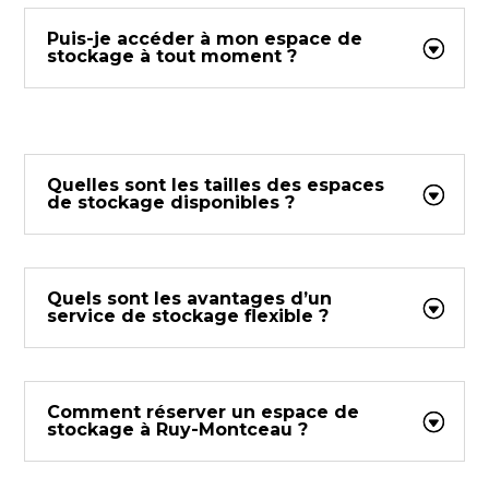
Puis-je accéder à mon espace de
stockage à tout moment ?
Quelles sont les tailles des espaces
de stockage disponibles ?
Quels sont les avantages d’un
service de stockage flexible ?
Comment réserver un espace de
stockage à Ruy-Montceau ?