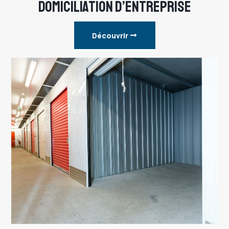
DOMICILIATION D’ENTREPRISE
Découvrir