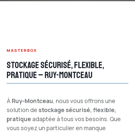
MASTERBOX
STOCKAGE SÉCURISÉ, FLEXIBLE,
PRATIQUE – RUY-MONTCEAU
À
Ruy-Montceau
, nous vous offrons une
solution de
stockage sécurisé, flexible,
pratique
adaptée à tous vos besoins. Que
vous soyez un particulier en manque