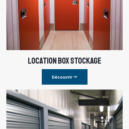
LOCATION BOX STOCKAGE
Découvrir