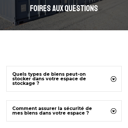
FOIRES AUX QUESTIONS
Quels types de biens peut-on
stocker dans votre espace de
stockage ?
Comment assurer la sécurité de
mes biens dans votre espace ?