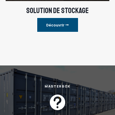
SOLUTION DE STOCKAGE
Découvrir
MASTERBOX
