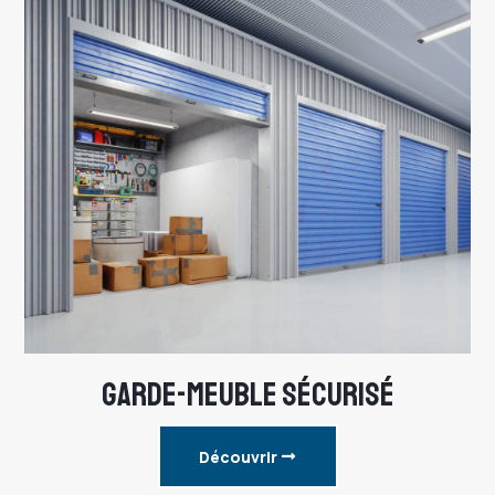
GARDE-MEUBLE SÉCURISÉ
Découvrir