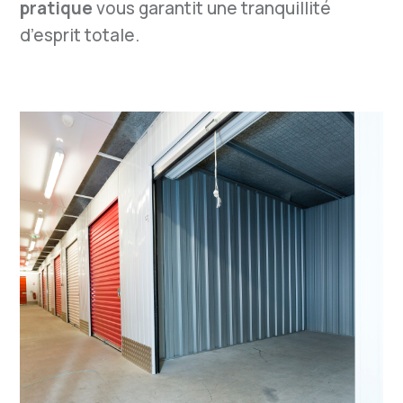
pratique
vous garantit une tranquillité
d’esprit totale.