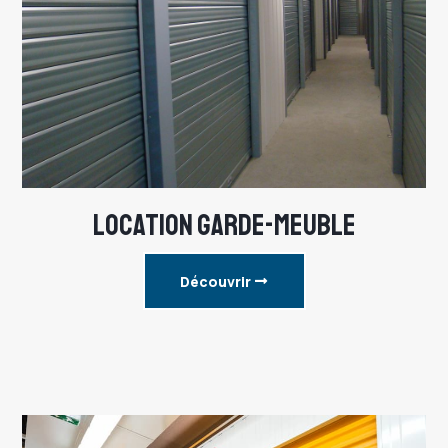
LOCATION GARDE-MEUBLE
Découvrir