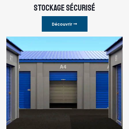
STOCKAGE SÉCURISÉ
Découvrir