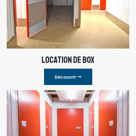
LOCATION DE BOX
Découvrir