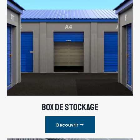
BOX DE STOCKAGE
Découvrir