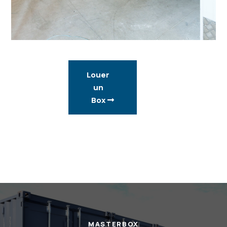
Louer
un
Box
MASTERBOX