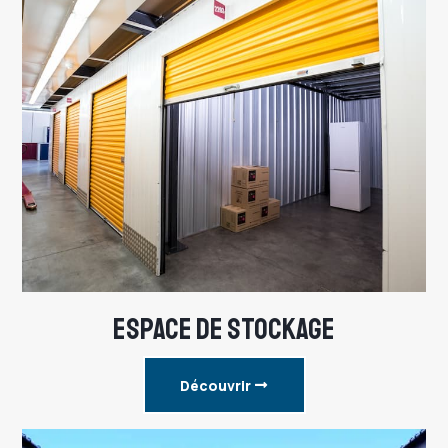
ESPACE DE STOCKAGE
Découvrir