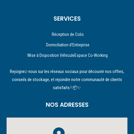
SERVICES
Réception de Colis
Domiciliation d’Entreprise
Mise à Disposition VéhiculeEspace Co-Working
Rejoignez-nous sur les réseaux sociaux pour découvrir nos offres,
conseils de stockage, et rejoindre notre communauté de clients
satisfaits ! 📦✨
NOS ADRESSES