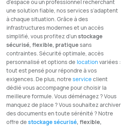
d’espace ou un professionnel recherchant
une solution fiable, nos services s’adaptent
à chaque situation. Grâce à des
infrastructures modernes et un accès
simplifié, vous profitez d’un
stockage
sécurisé, flexible, pratique
sans
contraintes. Sécurité optimale, accès
personnalisé et options de
location
variées :
tout est pensé pour répondre à vos
exigences. De plus, notre
service
client
dédié vous accompagne pour choisir la
meilleure formule. Vous déménagez ? Vous
manquez de place ? Vous souhaitez archiver
des documents en toute sérénité ? Notre
offre de
stockage sécurisé
, flexible,