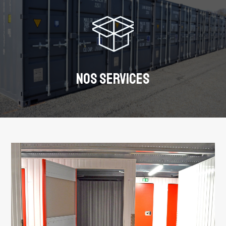
NOS SERVICES