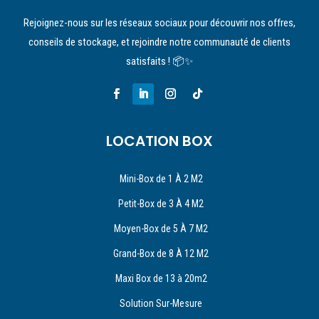
Rejoignez-nous sur les réseaux sociaux pour découvrir nos offres,
conseils de stockage, et rejoindre notre communauté de clients
satisfaits ! 📦✨
LOCATION BOX
Mini-Box de 1 À 2 M2
Petit-Box de 3 À 4 M2
Moyen-Box de 5 À 7 M2
Grand-Box de 8 À 12 M2
Maxi Box de 13 à 20m2
Solution Sur-Mesure