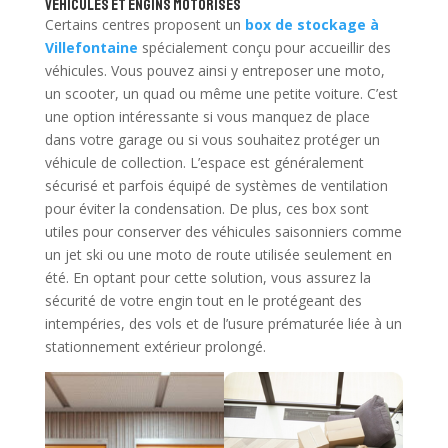
Véhicules et engins motorisés
Certains centres proposent un
box de stockage à
Villefontaine
spécialement conçu pour accueillir des
véhicules. Vous pouvez ainsi y entreposer une moto,
un scooter, un quad ou même une petite voiture. C’est
une option intéressante si vous manquez de place
dans votre garage ou si vous souhaitez protéger un
véhicule de collection. L’espace est généralement
sécurisé et parfois équipé de systèmes de ventilation
pour éviter la condensation. De plus, ces box sont
utiles pour conserver des véhicules saisonniers comme
un jet ski ou une moto de route utilisée seulement en
été. En optant pour cette solution, vous assurez la
sécurité de votre engin tout en le protégeant des
intempéries, des vols et de l’usure prématurée liée à un
stationnement extérieur prolongé.