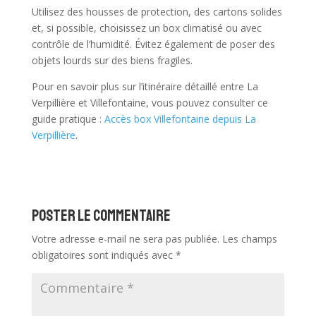
Utilisez des housses de protection, des cartons solides
et, si possible, choisissez un box climatisé ou avec
contrôle de l’humidité. Évitez également de poser des
objets lourds sur des biens fragiles.
Pour en savoir plus sur l’itinéraire détaillé entre La
Verpillière et Villefontaine, vous pouvez consulter ce
guide pratique :
Accès box Villefontaine depuis La
Verpillière
.
Poster le commentaire
Votre adresse e-mail ne sera pas publiée.
Les champs
obligatoires sont indiqués avec
*