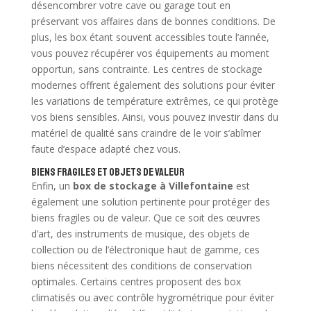
désencombrer votre cave ou garage tout en
préservant vos affaires dans de bonnes conditions. De
plus, les box étant souvent accessibles toute l’année,
vous pouvez récupérer vos équipements au moment
opportun, sans contrainte. Les centres de stockage
modernes offrent également des solutions pour éviter
les variations de température extrêmes, ce qui protège
vos biens sensibles. Ainsi, vous pouvez investir dans du
matériel de qualité sans craindre de le voir s’abîmer
faute d’espace adapté chez vous.
Biens fragiles et objets de valeur
Enfin, un
box de stockage à Villefontaine
est
également une solution pertinente pour protéger des
biens fragiles ou de valeur. Que ce soit des œuvres
d’art, des instruments de musique, des objets de
collection ou de l’électronique haut de gamme, ces
biens nécessitent des conditions de conservation
optimales. Certains centres proposent des box
climatisés ou avec contrôle hygrométrique pour éviter