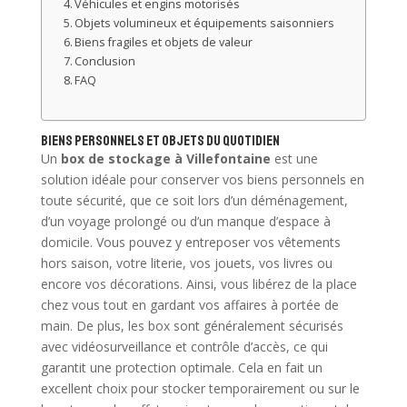
Véhicules et engins motorisés
Objets volumineux et équipements saisonniers
Biens fragiles et objets de valeur
Conclusion
FAQ
Biens personnels et objets du quotidien
Un
box de stockage à Villefontaine
est une
solution idéale pour conserver vos biens personnels en
toute sécurité, que ce soit lors d’un déménagement,
d’un voyage prolongé ou d’un manque d’espace à
domicile. Vous pouvez y entreposer vos vêtements
hors saison, votre literie, vos jouets, vos livres ou
encore vos décorations. Ainsi, vous libérez de la place
chez vous tout en gardant vos affaires à portée de
main. De plus, les box sont généralement sécurisés
avec vidéosurveillance et contrôle d’accès, ce qui
garantit une protection optimale. Cela en fait un
excellent choix pour stocker temporairement ou sur le