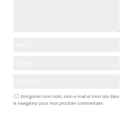
Enregistrer mon nom, mon e-mail et mon site dans
le navigateur pour mon prochain commentaire.
A