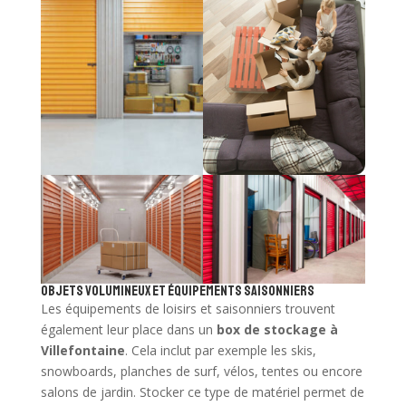
Objets volumineux et équipements saisonniers
Les équipements de loisirs et saisonniers trouvent
également leur place dans un
box de stockage à
Villefontaine
. Cela inclut par exemple les skis,
snowboards, planches de surf, vélos, tentes ou encore
salons de jardin. Stocker ce type de matériel permet de