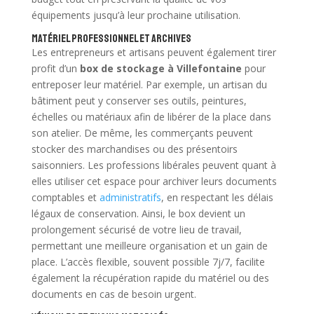
équipements jusqu’à leur prochaine utilisation.
Matériel professionnel et archives
Les entrepreneurs et artisans peuvent également tirer
profit d’un
box de stockage à Villefontaine
pour
entreposer leur matériel. Par exemple, un artisan du
bâtiment peut y conserver ses outils, peintures,
échelles ou matériaux afin de libérer de la place dans
son atelier. De même, les commerçants peuvent
stocker des marchandises ou des présentoirs
saisonniers. Les professions libérales peuvent quant à
elles utiliser cet espace pour archiver leurs documents
comptables et
administratifs
, en respectant les délais
légaux de conservation. Ainsi, le box devient un
prolongement sécurisé de votre lieu de travail,
permettant une meilleure organisation et un gain de
place. L’accès flexible, souvent possible 7j/7, facilite
également la récupération rapide du matériel ou des
documents en cas de besoin urgent.