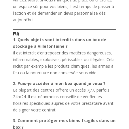
un espace sûr pour vos biens, il est temps de passer à
l’action et de demander un devis personnalisé dès
aujourd’hui.
FAQ
1. Quels objets sont interdits dans un box de
stockage à Villefontaine ?
Il est interdit d’entreposer des matières dangereuses,
inflammables, explosives, périssables ou illégales. Cela
inclut par exemple les produits chimiques, les armes à
feu ou la nourriture non conservée sous vide.
2. Puis-je accéder à mon box quand je veux ?
La plupart des centres offrent un accès 7j/7, parfois
24h/24. Il est néanmoins conseillé de vérifier les
horaires spécifiques auprès de votre prestataire avant
de signer votre contrat.
3. Comment protéger mes biens fragiles dans un
box ?