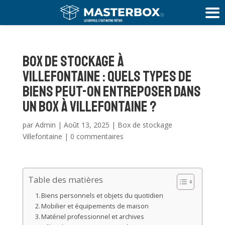
box de stockage à
Villefontaine : Quels types de
biens peut-on entreposer dans
un box à Villefontaine ?
par
Admin
|
Août 13, 2025
|
Box de stockage
Villefontaine
|
0 commentaires
Table des matières
Biens personnels et objets du quotidien
Mobilier et équipements de maison
Matériel professionnel et archives