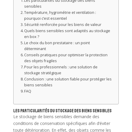
Les particularités du stockage des biens
sensibles
Température, hygrométrie et ventilation :
pourquoi c’est essentiel
Sécurité renforcée pour les biens de valeur
Quels biens sensibles sont adaptés au stockage
en box ?
Le choix du bon prestataire : un point
déterminant
Conseils pratiques pour optimiser la protection
des objets fragiles
Pour les professionnels : une solution de
stockage stratégique
Conclusion : une solution fiable pour protéger les
biens sensibles
FAQ
Les particularités du stockage des biens sensibles
Le stockage de biens sensibles demande des
conditions de conservation spécifiques afin d’éviter
toute détérioration. En effet, des objets comme les