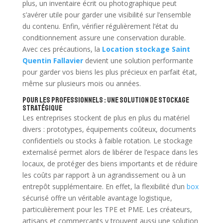
plus, un inventaire écrit ou photographique peut
s’avérer utile pour garder une visibilité sur l’ensemble
du contenu. Enfin, vérifier régulièrement l’état du
conditionnement assure une conservation durable.
Avec ces précautions, la
Location stockage Saint
Quentin Fallavier
devient une solution performante
pour garder vos biens les plus précieux en parfait état,
même sur plusieurs mois ou années.
Pour les professionnels : une solution de stockage
stratégique
Les entreprises stockent de plus en plus du matériel
divers : prototypes, équipements coûteux, documents
confidentiels ou stocks à faible rotation. Le stockage
externalisé permet alors de libérer de l’espace dans les
locaux, de protéger des biens importants et de réduire
les coûts par rapport à un agrandissement ou à un
entrepôt supplémentaire. En effet, la flexibilité d’un
box
sécurisé offre un véritable avantage logistique,
particulièrement pour les TPE et PME. Les créateurs,
artisans et commerçants y trouvent aussi une solution