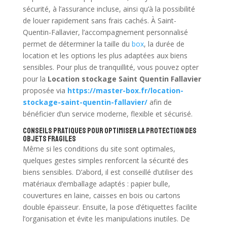
sécurité, à l’assurance incluse, ainsi qu’à la possibilité
de louer rapidement sans frais cachés. À Saint-
Quentin-Fallavier, l’accompagnement personnalisé
permet de déterminer la taille du
box
, la durée de
location et les options les plus adaptées aux biens
sensibles. Pour plus de tranquillité, vous pouvez opter
pour la
Location stockage Saint Quentin Fallavier
proposée via
https://master-box.fr/location-
stockage-saint-quentin-fallavier/
afin de
bénéficier d’un service moderne, flexible et sécurisé.
Conseils pratiques pour optimiser la protection des
objets fragiles
Même si les conditions du site sont optimales,
quelques gestes simples renforcent la sécurité des
biens sensibles. D’abord, il est conseillé d’utiliser des
matériaux d’emballage adaptés : papier bulle,
couvertures en laine, caisses en bois ou cartons
double épaisseur. Ensuite, la pose d’étiquettes facilite
l’organisation et évite les manipulations inutiles. De