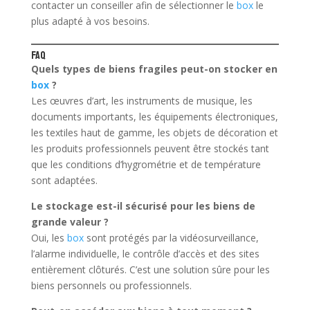
contacter un conseiller afin de sélectionner le
box
le
plus adapté à vos besoins.
FAQ
Quels types de biens fragiles peut-on stocker en
box
?
Les œuvres d’art, les instruments de musique, les
documents importants, les équipements électroniques,
les textiles haut de gamme, les objets de décoration et
les produits professionnels peuvent être stockés tant
que les conditions d’hygrométrie et de température
sont adaptées.
Le stockage est-il sécurisé pour les biens de
grande valeur ?
Oui, les
box
sont protégés par la vidéosurveillance,
l’alarme individuelle, le contrôle d’accès et des sites
entièrement clôturés. C’est une solution sûre pour les
biens personnels ou professionnels.