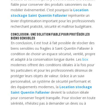
fiable pour conserver des produits saisonniers ou du
mobilier événementiel. C’est pourquoi la
Location
stockage Saint Quentin Fallavier
représente un
levier d’optimisation important pour les professionnels
recherchant praticité, sécurité et maîtrise budgétaire.
Conclusion : une solution fiable pour protéger les
biens sensibles
En conclusion, il est tout à fait possible de stocker des
biens sensibles ou fragiles à Saint-Quentin-Fallavier à
condition de choisir un espace sécurisé, ventilé, propre
et adapté à la conservation longue durée. Les
box
modernes offrent des conditions idéales à la fois pour
les particuliers et pour les professionnels désireux de
protéger leurs objets de valeur. Grâce à un suivi
personnalisé, un système de sécurité performant et
des équipements modernes, la
Location stockage
Saint Quentin Fallavier
devient la solution idéale
pour conserver l’esprit tranquille. Pour stocker en toute
sérénité, n’hésitez pas à demander un devis ou à