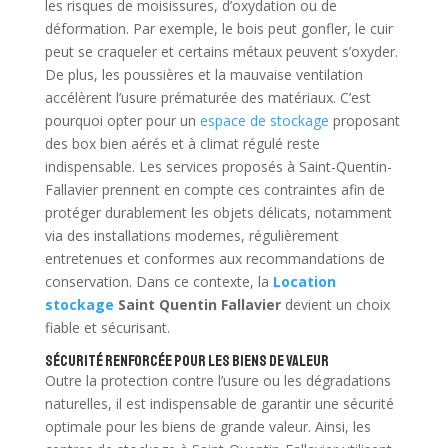
les risques de moisissures, d’oxydation ou de
déformation. Par exemple, le bois peut gonfler, le cuir
peut se craqueler et certains métaux peuvent s’oxyder.
De plus, les poussières et la mauvaise ventilation
accélèrent l’usure prématurée des matériaux. C’est
pourquoi opter pour un
espace de stockage
proposant
des box bien aérés et à climat régulé reste
indispensable. Les services proposés à Saint-Quentin-
Fallavier prennent en compte ces contraintes afin de
protéger durablement les objets délicats, notamment
via des installations modernes, régulièrement
entretenues et conformes aux recommandations de
conservation. Dans ce contexte, la
Location
stockage
Saint Quentin Fallavier
devient un choix
fiable et sécurisant.
Sécurité renforcée pour les biens de valeur
Outre la protection contre l’usure ou les dégradations
naturelles, il est indispensable de garantir une sécurité
optimale pour les biens de grande valeur. Ainsi, les