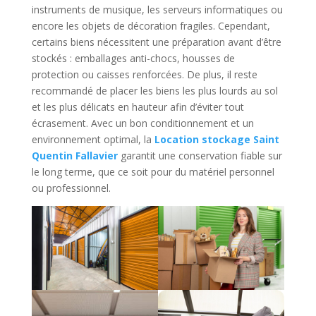
instruments de musique, les serveurs informatiques ou
encore les objets de décoration fragiles. Cependant,
certains biens nécessitent une préparation avant d’être
stockés : emballages anti-chocs, housses de
protection ou caisses renforcées. De plus, il reste
recommandé de placer les biens les plus lourds au sol
et les plus délicats en hauteur afin d’éviter tout
écrasement. Avec un bon conditionnement et un
environnement optimal, la
Location stockage Saint
Quentin Fallavier
garantit une conservation fiable sur
le long terme, que ce soit pour du matériel personnel
ou professionnel.