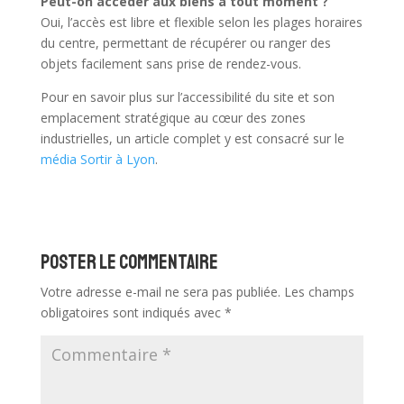
Peut-on accéder aux biens à tout moment ?
Oui, l’accès est libre et flexible selon les plages horaires
du centre, permettant de récupérer ou ranger des
objets facilement sans prise de rendez-vous.
Pour en savoir plus sur l’accessibilité du site et son
emplacement stratégique au cœur des zones
industrielles, un article complet y est consacré sur le
média Sortir à Lyon
.
Poster le commentaire
Votre adresse e-mail ne sera pas publiée.
Les champs
obligatoires sont indiqués avec
*