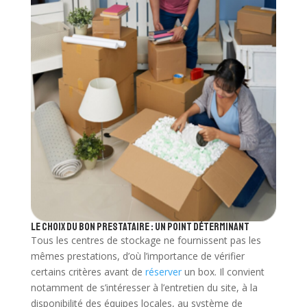
Le choix du bon prestataire : un point déterminant
Tous les centres de stockage ne fournissent pas les
mêmes prestations, d’où l’importance de vérifier
certains critères avant de
réserver
un box. Il convient
notamment de s’intéresser à l’entretien du site, à la
disponibilité des équipes locales, au système de