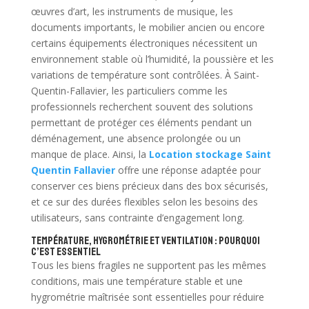
œuvres d’art, les instruments de musique, les
documents importants, le mobilier ancien ou encore
certains équipements électroniques nécessitent un
environnement stable où l’humidité, la poussière et les
variations de température sont contrôlées. À Saint-
Quentin-Fallavier, les particuliers comme les
professionnels recherchent souvent des solutions
permettant de protéger ces éléments pendant un
déménagement, une absence prolongée ou un
manque de place. Ainsi, la
Location stockage Saint
Quentin Fallavier
offre une réponse adaptée pour
conserver ces biens précieux dans des box sécurisés,
et ce sur des durées flexibles selon les besoins des
utilisateurs, sans contrainte d’engagement long.
Température, hygrométrie et ventilation : pourquoi
c’est essentiel
Tous les biens fragiles ne supportent pas les mêmes
conditions, mais une température stable et une
hygrométrie maîtrisée sont essentielles pour réduire