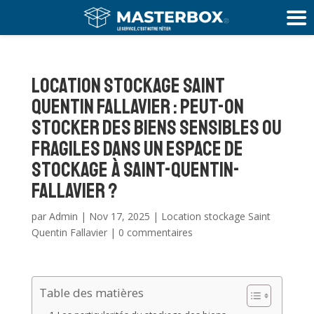
Location stockage Saint
Quentin Fallavier : Peut-on
stocker des biens sensibles ou
fragiles dans un espace de
stockage à Saint-Quentin-
Fallavier ?
par
Admin
|
Nov 17, 2025
|
Location stockage Saint
Quentin Fallavier
|
0 commentaires
Table des matières