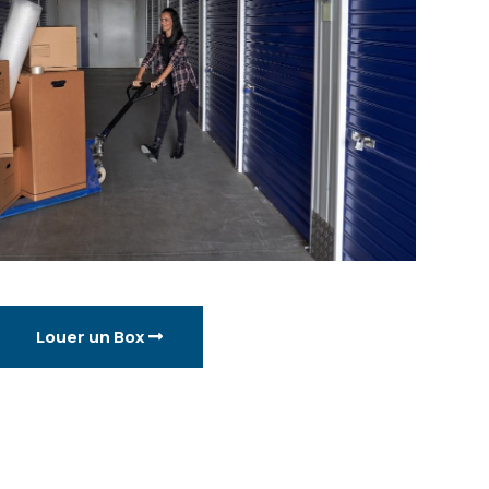
Louer un Box