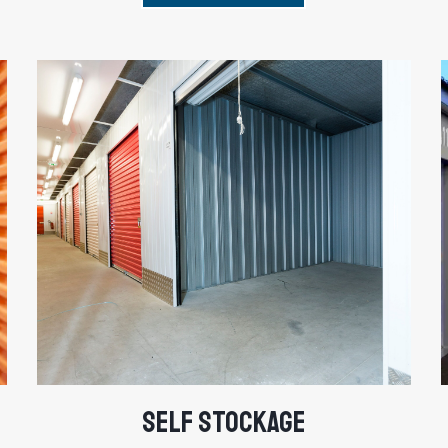
SELF STOCKAGE