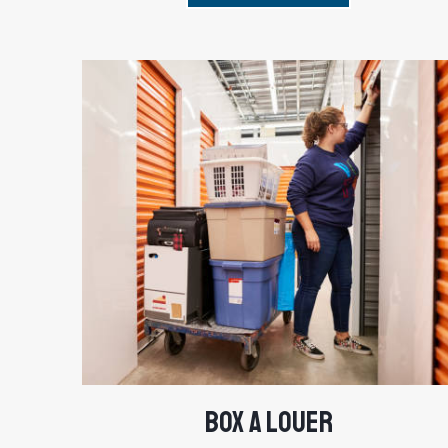
BOX A LOUER