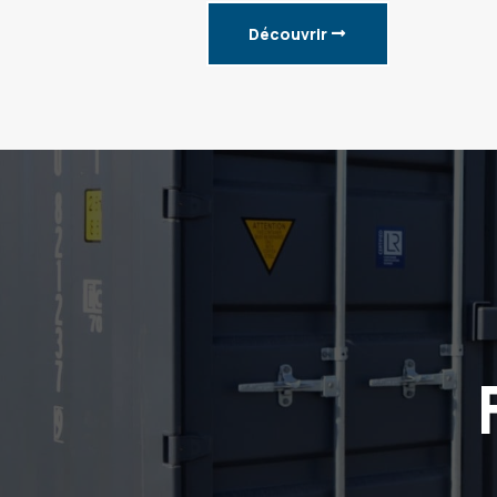
Découvrir