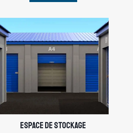
ESPACE DE STOCKAGE