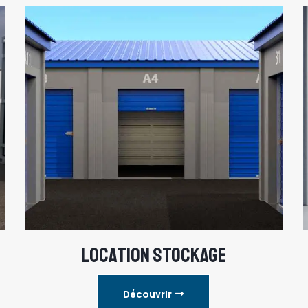
LOCATION STOCKAGE
Découvrir