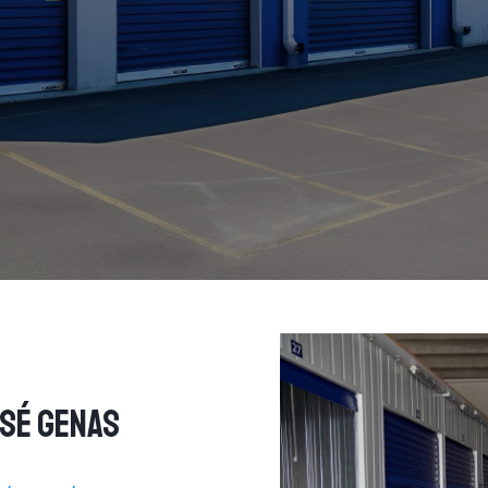
ISÉ GENAS