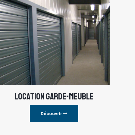
LOCATION GARDE-MEUBLE
Découvrir