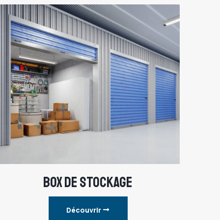
BOX DE STOCKAGE
Découvrir