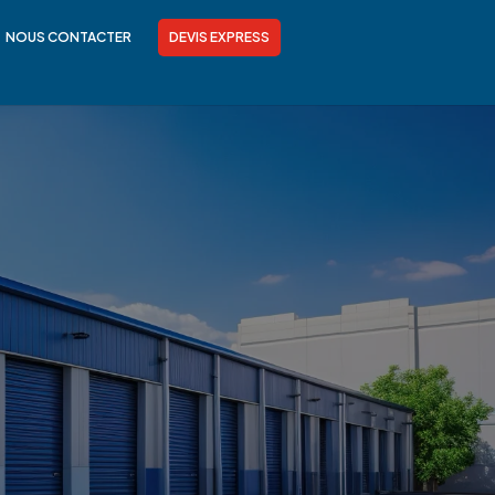
NOUS CONTACTER
DEVIS EXPRESS