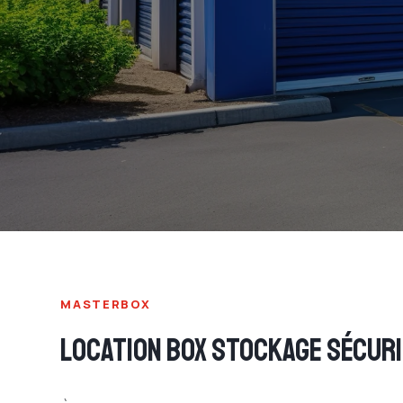
MASTERBOX
LOCATION BOX STOCKAGE SÉCUR