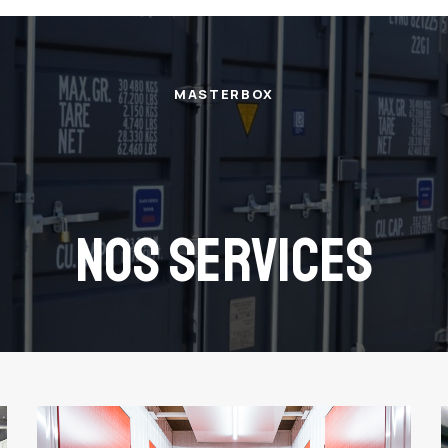
MASTERBOX
NOS SERVICES