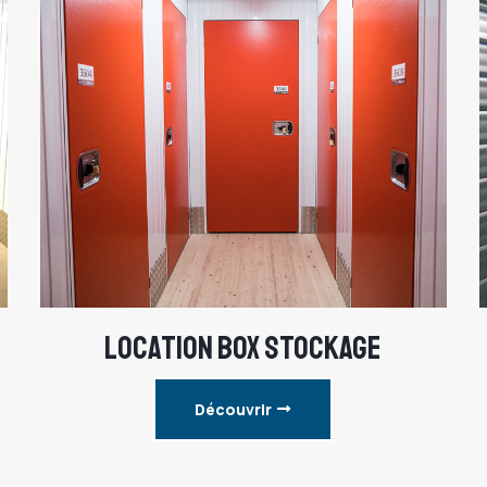
LOCATION BOX STOCKAGE
Découvrir