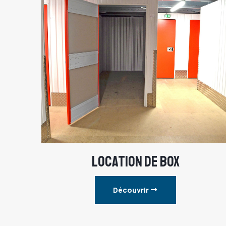
LOCATION DE BOX
Découvrir