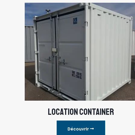
LOCATION CONTAINER
Découvrir