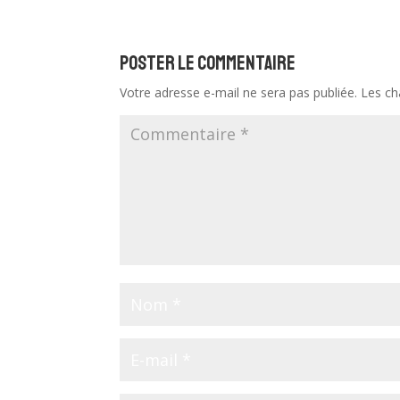
Poster le commentaire
Votre adresse e-mail ne sera pas publiée.
Les ch