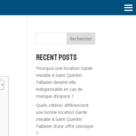
Rechercher
Recent Posts
Pourquoi une location Garde
meuble à Saint Quentin
Fallavier devient-elle
indispensable en cas de
manque d’espace ?
Quels critères différencient
une bonne location Garde
meuble à Saint Quentin
Fallavier d’une offre classique
?