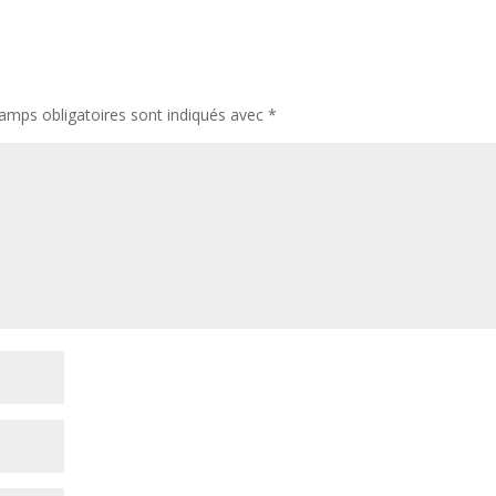
amps obligatoires sont indiqués avec
*