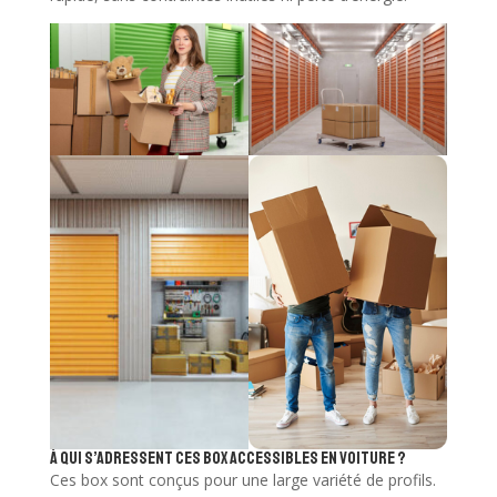
À qui s’adressent ces box accessibles en voiture ?
Ces box sont conçus pour une large variété de profils.