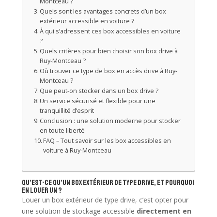
Montceau ?
Quels sont les avantages concrets d’un box
extérieur accessible en voiture ?
À qui s’adressent ces box accessibles en voiture
?
Quels critères pour bien choisir son box drive à
Ruy-Montceau ?
Où trouver ce type de box en accès drive à Ruy-
Montceau ?
Que peut-on stocker dans un box drive ?
Un service sécurisé et flexible pour une
tranquillité d’esprit
Conclusion : une solution moderne pour stocker
en toute liberté
FAQ – Tout savoir sur les box accessibles en
voiture à Ruy-Montceau
Qu’est-ce qu’un box extérieur de type drive, et pourquoi
en louer un ?
Louer un box extérieur de type drive, c’est opter pour
une solution de stockage accessible
directement en