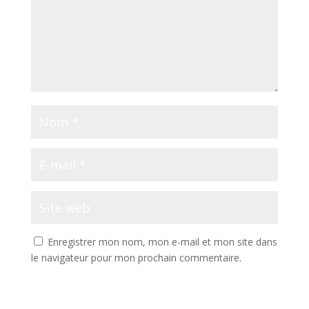
Enregistrer mon nom, mon e-mail et mon site dans
le navigateur pour mon prochain commentaire.