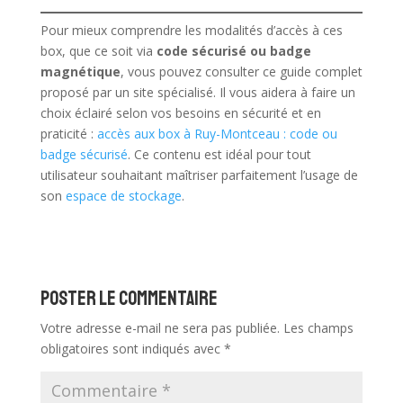
Pour mieux comprendre les modalités d’accès à ces
box, que ce soit via
code sécurisé ou badge
magnétique
, vous pouvez consulter ce guide complet
proposé par un site spécialisé. Il vous aidera à faire un
choix éclairé selon vos besoins en sécurité et en
praticité :
accès aux box à Ruy-Montceau : code ou
badge sécurisé
. Ce contenu est idéal pour tout
utilisateur souhaitant maîtriser parfaitement l’usage de
son
espace de stockage
.
Poster le commentaire
Votre adresse e-mail ne sera pas publiée.
Les champs
obligatoires sont indiqués avec
*