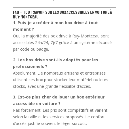
FAQ – Tout savoir sur les box accessibles en voiture à
Ruy-Montceau
1. Puis-je accéder à mon box drive à tout
moment ?
Oui, la majorité des box drive à Ruy-Montceau sont
accessibles 24h/24, 7j/7 grâce à un système sécurisé
par code ou badge.
2. Les box drive sont-ils adaptés pour les
professionnels ?
Absolument. De nombreux artisans et entreprises
utilisent ces box pour stocker leur matériel ou leurs
stocks, avec une grande flexibilité d’accès.
3. Est-ce plus cher de louer un box extérieur
accessible en voiture ?
Pas forcément. Les prix sont compétitifs et varient
selon la taille et les services proposés. Le confort
d’accès justifie souvent le léger surcoût.