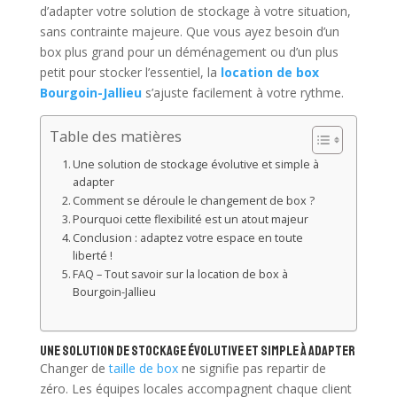
d’adapter votre solution de stockage à votre situation,
sans contrainte majeure. Que vous ayez besoin d’un
box plus grand pour un déménagement ou d’un plus
petit pour stocker l’essentiel, la
location de box
Bourgoin-Jallieu
s’ajuste facilement à votre rythme.
Table des matières
Une solution de stockage évolutive et simple à
adapter
Comment se déroule le changement de box ?
Pourquoi cette flexibilité est un atout majeur
Conclusion : adaptez votre espace en toute
liberté !
FAQ – Tout savoir sur la location de box à
Bourgoin-Jallieu
Une solution de stockage évolutive et simple à adapter
Changer de
taille de box
ne signifie pas repartir de
zéro. Les équipes locales accompagnent chaque client