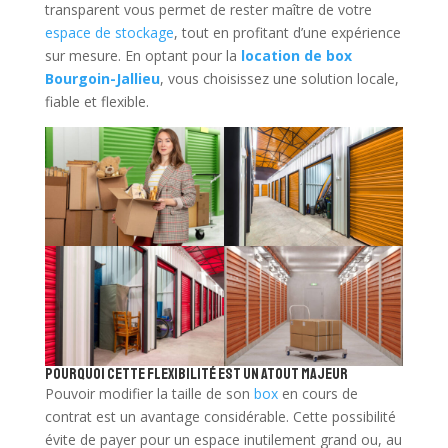
transparent vous permet de rester maître de votre
espace de stockage
, tout en profitant d’une expérience
sur mesure. En optant pour la
location de box
Bourgoin-Jallieu
, vous choisissez une solution locale,
fiable et flexible.
Pourquoi cette flexibilité est un atout majeur
Pouvoir modifier la taille de son
box
en cours de
contrat est un avantage considérable. Cette possibilité
évite de payer pour un espace inutilement grand ou, au