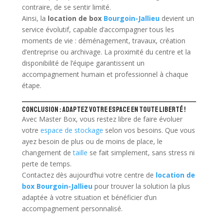
contraire, de se sentir limité.
Ainsi, la
location de box
Bourgoin-Jallieu
devient un
service évolutif, capable d’accompagner tous les
moments de vie : déménagement, travaux, création
d’entreprise ou archivage. La proximité du centre et la
disponibilité de l’équipe garantissent un
accompagnement humain et professionnel à chaque
étape.
Conclusion : adaptez votre espace en toute liberté !
Avec Master Box, vous restez libre de faire évoluer
votre
espace de stockage
selon vos besoins. Que vous
ayez besoin de plus ou de moins de place, le
changement de
taille
se fait simplement, sans stress ni
perte de temps.
Contactez dès aujourd’hui votre centre de
location de
box Bourgoin-Jallieu
pour trouver la solution la plus
adaptée à votre situation et bénéficier d’un
accompagnement personnalisé.