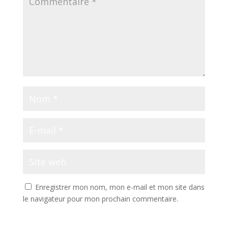
Enregistrer mon nom, mon e-mail et mon site dans
le navigateur pour mon prochain commentaire.