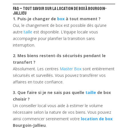
FAQ – Tout savoir sur la location de box à Bourgoin-
Jallieu
1. Puis-je changer de
box
à tout moment ?
Oui, le changement de box est possible dès qu’une
autre
taille
est disponible. L’équipe locale vous
accompagne pour planifier la transition sans
interruption.
2. Mes biens restent-ils sécurisés pendant le
transfert ?
Absolument. Les centres
Master Box
sont entièrement
sécurisés et surveillés. Vous pouvez transférer vos
affaires en toute confiance.
3. Que faire si je ne sais pas quelle
taille
de box
choisir ?
Un conseiller local vous aide à estimer le volume
nécessaire selon la nature de vos biens. Vous pouvez
ainsi commencer sereinement votre
location de box
Bourgoin-Jallieu
.