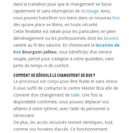
dans la transition pour que le changement se fasse
rapidement et sans interruption de
stockage
. Ainsi,
vous pouvez transférer vos biens dans un nouveau
box
dès qu’une place se libère, en toute sécurité.
Cette flexibilité est idéale pour les particuliers en plein
déménagement ou les professionnels dont les
besoins
varient au fil des saisons. En choisissant la
location de
box
Bourgoin-Jallieu
, vous bénéficiez d’un service
souple, pensé pour s’adapter à votre quotidien, sans
perte de temps ni de confort.
Comment se déroule le changement de box ?
Le processus est conçu pour être fluide et sans stress.
Il vous suffit de contacter le centre Master Box afin de
convenir d’un changement de
taille
. Une fois la
disponibilité confirmée, vous pouvez déplacer vos
affaires à votre rythme, avec l’aide du personnel si
nécessaire.
De plus, les accès sécurisés restent identiques, tout
comme vos horaires d’accès. Ce fonctionnement