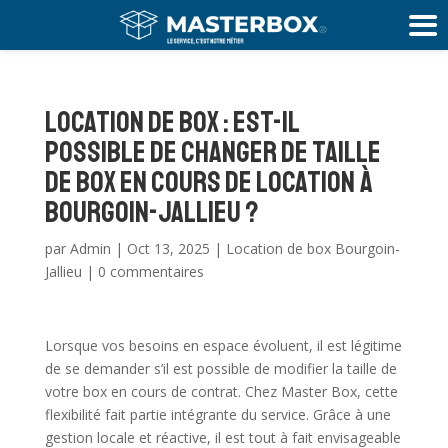
location de box : Est-il
possible de changer de taille
de box en cours de location à
Bourgoin-Jallieu ?
par
Admin
|
Oct 13, 2025
|
Location de box Bourgoin-
Jallieu
|
0 commentaires
Lorsque vos besoins en espace évoluent, il est légitime
de se demander s’il est possible de modifier la taille de
votre box en cours de contrat. Chez Master Box, cette
flexibilité fait partie intégrante du service. Grâce à une
gestion locale et réactive, il est tout à fait envisageable