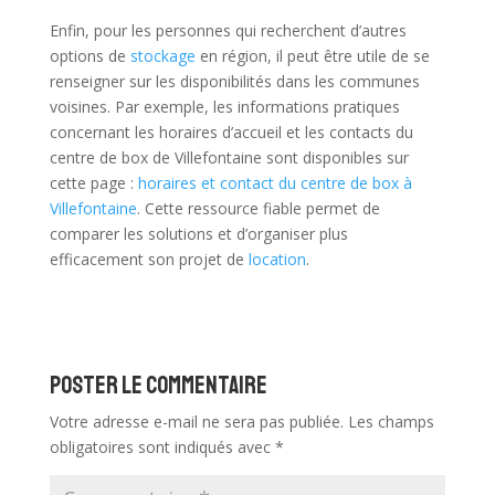
Enfin, pour les personnes qui recherchent d’autres
options de
stockage
en région, il peut être utile de se
renseigner sur les disponibilités dans les communes
voisines. Par exemple, les informations pratiques
concernant les horaires d’accueil et les contacts du
centre de box de Villefontaine sont disponibles sur
cette page :
horaires et contact du centre de box à
Villefontaine
. Cette ressource fiable permet de
comparer les solutions et d’organiser plus
efficacement son projet de
location
.
Poster le commentaire
Votre adresse e-mail ne sera pas publiée.
Les champs
obligatoires sont indiqués avec
*