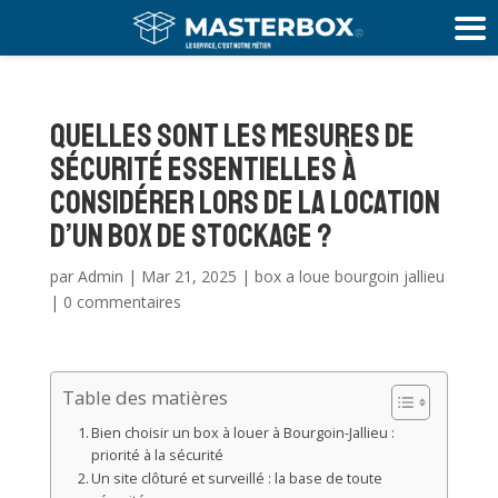
Quelles sont les mesures de
sécurité essentielles à
considérer lors de la location
d’un box de stockage ?
par
Admin
|
Mar 21, 2025
|
box a loue bourgoin jallieu
|
0 commentaires
Table des matières
Bien choisir un box à louer à Bourgoin-Jallieu :
priorité à la sécurité
Un site clôturé et surveillé : la base de toute