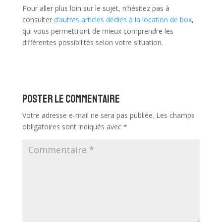
Pour aller plus loin sur le sujet, n’hésitez pas à
consulter
d’autres articles dédiés à la location de box
,
qui vous permettront de mieux comprendre les
différentes possibilités selon votre situation.
Poster le commentaire
Votre adresse e-mail ne sera pas publiée.
Les champs
obligatoires sont indiqués avec
*