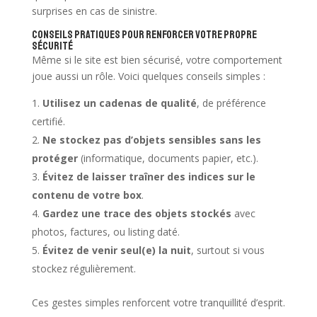
surprises en cas de sinistre.
Conseils pratiques pour renforcer votre propre
sécurité
Même si le site est bien sécurisé, votre comportement
joue aussi un rôle. Voici quelques conseils simples :
Utilisez un cadenas de qualité
, de préférence
certifié.
Ne stockez pas d’objets sensibles sans les
protéger
(informatique, documents papier, etc.).
Évitez de laisser traîner des indices sur le
contenu de votre box
.
Gardez une trace des objets stockés
avec
photos, factures, ou listing daté.
Évitez de venir seul(e) la nuit
, surtout si vous
stockez régulièrement.
Ces gestes simples renforcent votre tranquillité d’esprit.