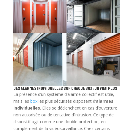
Des alarmes individuelles sur chaque box : un vrai plus
La présence d’un système d’alarme collectif est utile,
mais les
box
les plus sécurisés disposent d’
alarmes
individuelles
. Elles se déclenchent en cas d’ouverture
non autorisée ou de tentative d’intrusion. Ce type de
dispositif agit comme une double protection, en
complément de la vidéosurveillance. Chez certains