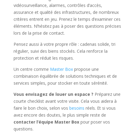
vidéosurveillance, alarmes, contrôles d’accès,
assurance et qualité des infrastructures, de nombreux
critères entrent en jeu. Prenez le temps d’examiner ces
éléments. N’hésitez pas à poser des questions précises
lors de la prise de contact.
Pensez aussi à votre propre rôle : cadenas solide, tri
régulier, suivi des biens stockés. Cela renforce la
protection et réduit les risques.
Un centre comme
Master Box
propose une
combinaison équilibrée de solutions techniques et de
services simples, pour stocker en toute sérénité.
Vous envisagez de louer un espace ?
Préparez une
courte checklist avant votre visite. Cela vous aidera à
faire le bon choix, selon vos
besoins
réels. Et si vous
avez encore des doutes, le plus simple reste de
contacter l’équipe Master Box
pour poser vos
questions.