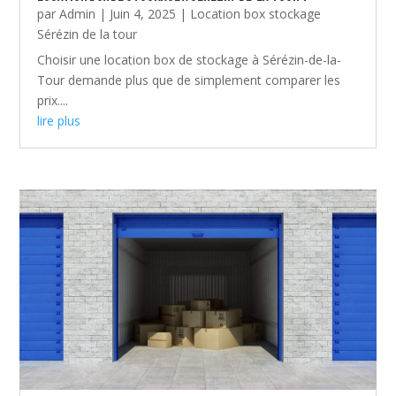
par
Admin
|
Juin 4, 2025
|
Location box stockage
Sérézin de la tour
Choisir une location box de stockage à Sérézin-de-la-
Tour demande plus que de simplement comparer les
prix....
lire plus