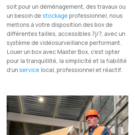
soit pour un déménagement, des travaux ou
un besoin de
stockage
professionnel, nous
mettons à votre disposition des box de
différentes tailles, accessibles 7j/7, avec un
système de vidéosurveillance performant.
Louer un box avec Master Box, c’est opter
pour la tranquillité, la simplicité et la fiabilité
d’un
service
local, professionnel et réactif.