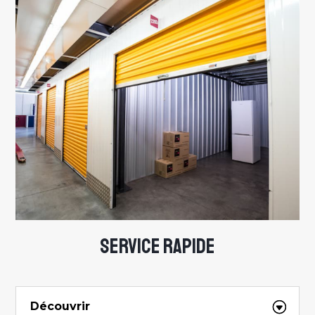
SERVICE RAPIDE
Découvrir