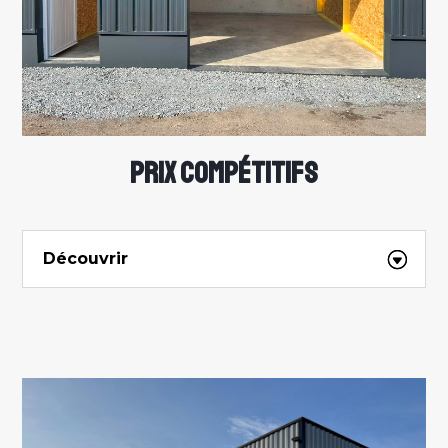
PRIX COMPÉTITIFS
Découvrir