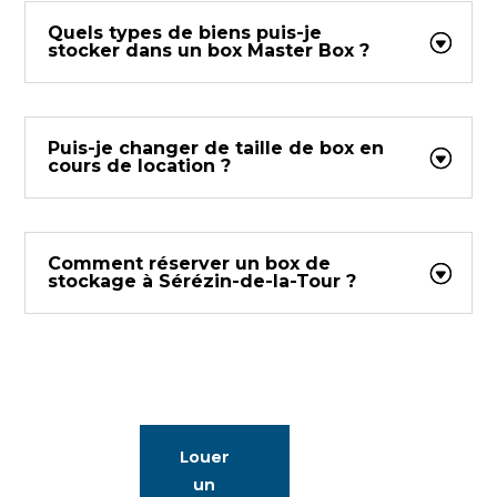
Quels types de biens puis-je
stocker dans un box Master Box ?
Puis-je changer de taille de box en
cours de location ?
Comment réserver un box de
stockage à Sérézin-de-la-Tour ?
Louer
un