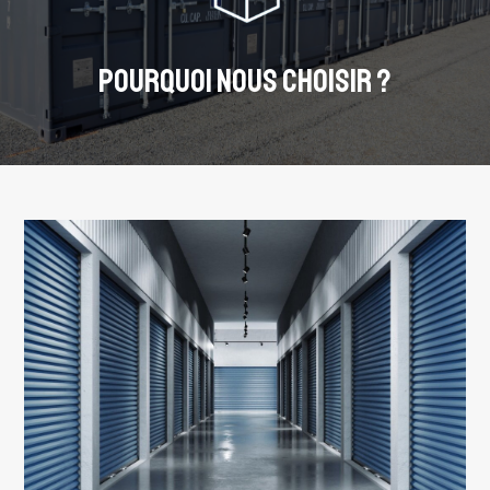
POURQUOI NOUS CHOISIR ?