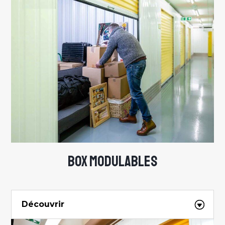
BOX MODULABLES
Découvrir