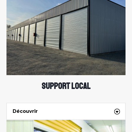
SUPPORT LOCAL
Découvrir