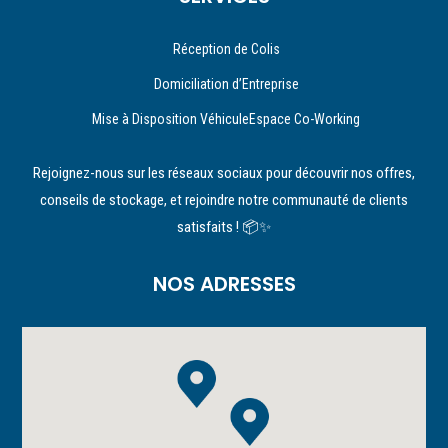
Réception de Colis
Domiciliation d’Entreprise
Mise à Disposition VéhiculeEspace Co-Working
Rejoignez-nous sur les réseaux sociaux pour découvrir nos offres,
conseils de stockage, et rejoindre notre communauté de clients
satisfaits ! 📦✨
NOS ADRESSES