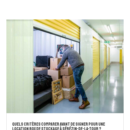
Quels critères comparer avant de signer pour une
location box de stockage à Sérézin-de-la-Tour ?