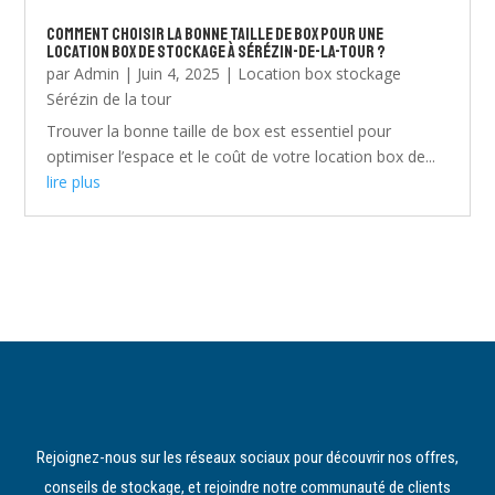
Comment choisir la bonne taille de box pour une
location box de stockage à Sérézin-de-la-Tour ?
par
Admin
|
Juin 4, 2025
|
Location box stockage
Sérézin de la tour
Trouver la bonne taille de box est essentiel pour
optimiser l’espace et le coût de votre location box de...
lire plus
Rejoignez-nous sur les réseaux sociaux pour découvrir nos offres,
conseils de stockage, et rejoindre notre communauté de clients