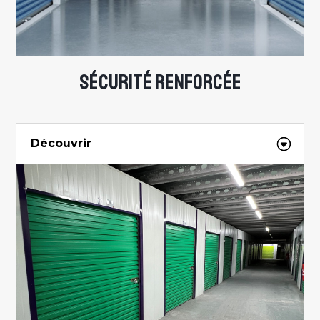
SÉCURITÉ RENFORCÉE
Découvrir