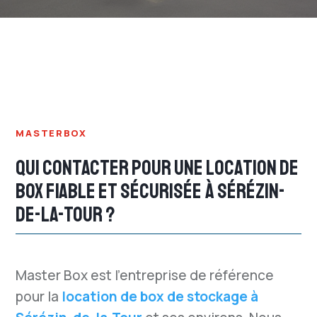
MASTERBOX
QUI CONTACTER POUR UNE LOCATION DE
BOX FIABLE ET SÉCURISÉE À SÉRÉZIN-
DE-LA-TOUR ?
Master Box est l’entreprise de référence
pour la
location de box de stockage à