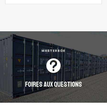
MASTERBOX

FOIRES AUX QUESTIONS