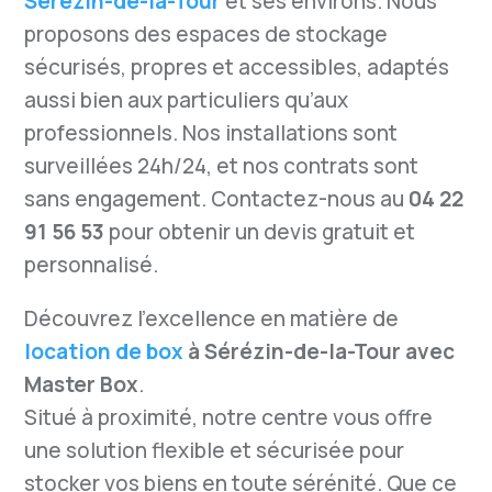
Sérézin-de-la-Tour
et ses environs. Nous
proposons des espaces de stockage
sécurisés, propres et accessibles, adaptés
aussi bien aux particuliers qu’aux
professionnels. Nos installations sont
surveillées 24h/24, et nos contrats sont
sans engagement. Contactez-nous au
04 22
91 56 53
pour obtenir un devis gratuit et
personnalisé.
Découvrez l’excellence en matière de
location de box
à Sérézin-de-la-Tour avec
Master Box
.
Situé à proximité, notre centre vous offre
une solution flexible et sécurisée pour
stocker vos biens en toute sérénité. Que ce