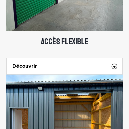
ACCÈS FLEXIBLE
Découvrir